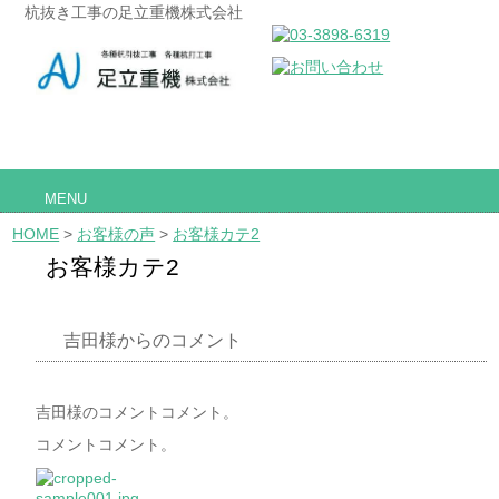
杭抜き工事の足立重機株式会社
MENU
HOME
>
お客様の声
>
お客様カテ2
お客様カテ2
吉田様からのコメント
吉田様のコメントコメント。
コメントコメント。